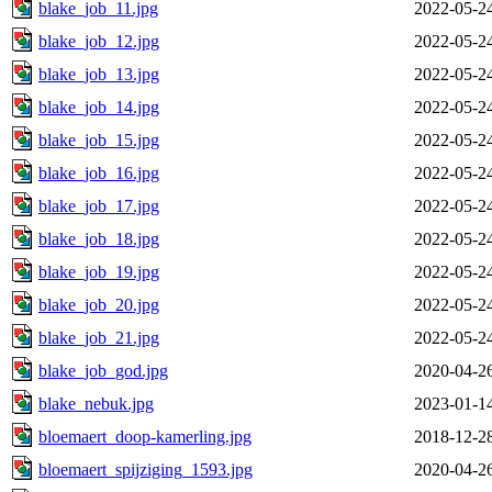
blake_job_11.jpg
2022-05-2
blake_job_12.jpg
2022-05-2
blake_job_13.jpg
2022-05-2
blake_job_14.jpg
2022-05-2
blake_job_15.jpg
2022-05-2
blake_job_16.jpg
2022-05-2
blake_job_17.jpg
2022-05-2
blake_job_18.jpg
2022-05-2
blake_job_19.jpg
2022-05-2
blake_job_20.jpg
2022-05-2
blake_job_21.jpg
2022-05-2
blake_job_god.jpg
2020-04-2
blake_nebuk.jpg
2023-01-1
bloemaert_doop-kamerling.jpg
2018-12-2
bloemaert_spijziging_1593.jpg
2020-04-2