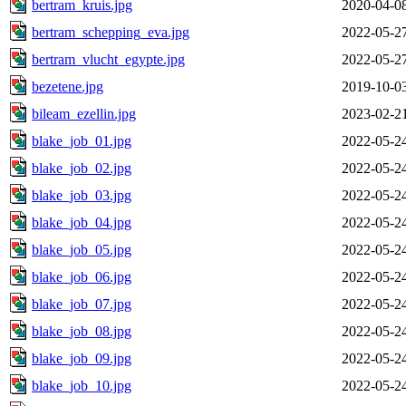
bertram_kruis.jpg
2020-04-0
bertram_schepping_eva.jpg
2022-05-2
bertram_vlucht_egypte.jpg
2022-05-2
bezetene.jpg
2019-10-0
bileam_ezellin.jpg
2023-02-2
blake_job_01.jpg
2022-05-2
blake_job_02.jpg
2022-05-2
blake_job_03.jpg
2022-05-2
blake_job_04.jpg
2022-05-2
blake_job_05.jpg
2022-05-2
blake_job_06.jpg
2022-05-2
blake_job_07.jpg
2022-05-2
blake_job_08.jpg
2022-05-2
blake_job_09.jpg
2022-05-2
blake_job_10.jpg
2022-05-2